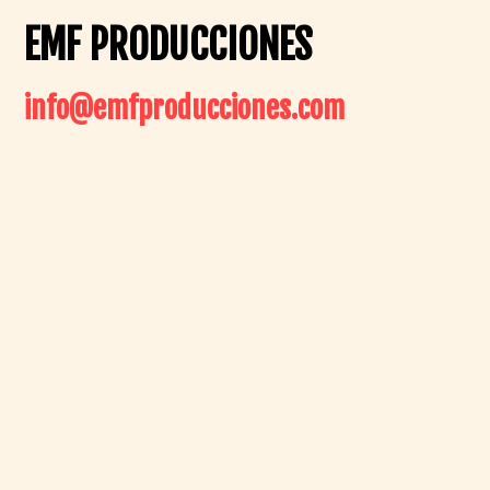
EMF PRODUCCIONES
info@emfproducciones.com