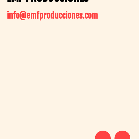
info@emfproducciones.com