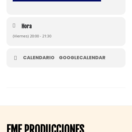
Hora
(Viernes) 20:00 - 21:30
CALENDARIO
GOOGLECALENDAR
Footer
EMF PRODUCCIONES