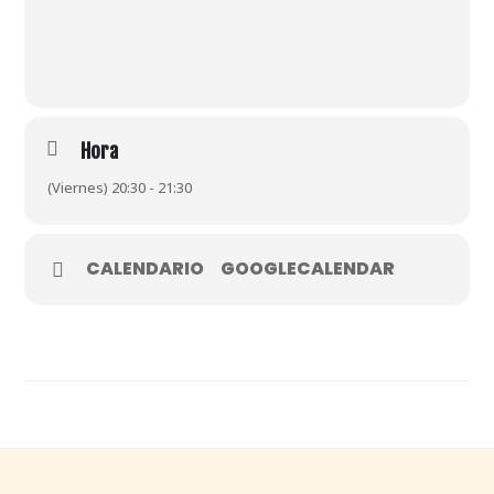
Hora
(Viernes) 20:30 - 21:30
CALENDARIO
GOOGLECALENDAR
Footer