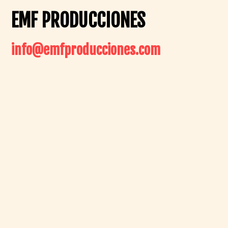
EMF PRODUCCIONES
info@emfproducciones.com