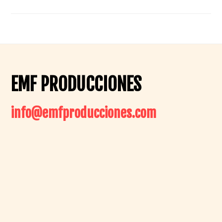
Footer
EMF PRODUCCIONES
info@emfproducciones.com